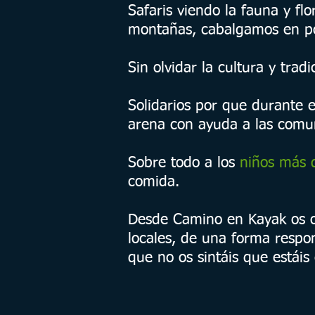
Safaris viendo la fauna y fl
montañas, cabalgamos en pon
Sin olvidar la cultura y trad
Solidarios por que durante e
arena con ayuda a las comu
Sobre todo a los
niños más 
comida.
Desde Camino en Kayak os 
locales, de una forma respon
que no os sintáis que estáis