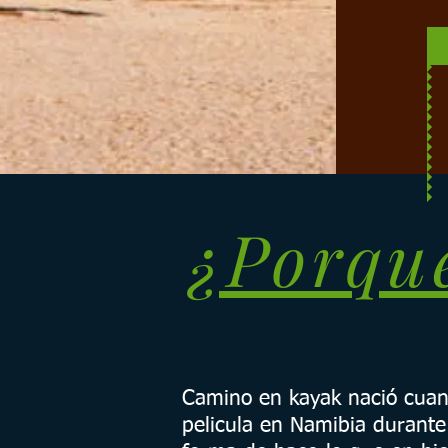
¿Porque
Camino en kayak nació cuan
pelicula en Namibia durante