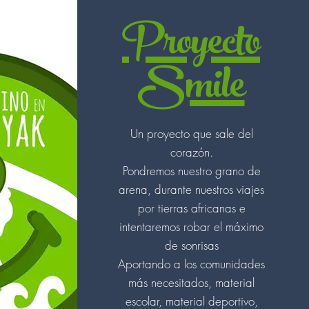
Proyecto
Smile
Un proyecto que sale del
corazón.
Pondremos nuestro grano de
arena, durante nuestros viajes
por tierras africanas e
intentaremos robar el máximo
de sonrisas
Aportando a los comunidades
más necesitados, material
escolar, material deportivo,