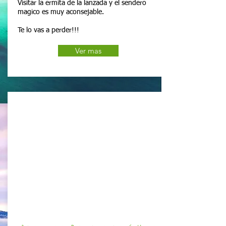
Visitar la ermita de la lanzada y el sendero
magico es muy aconsejable.
Te lo vas a perder!!!
Ver mas