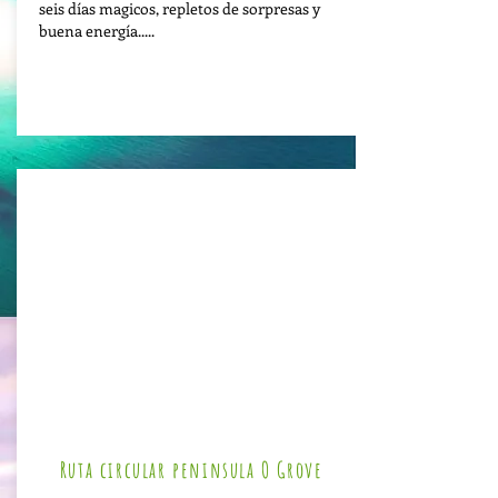
seis días magicos, repletos de sorpresas y
buena energía.....
Ver mas
Ruta circular peninsula O Grove