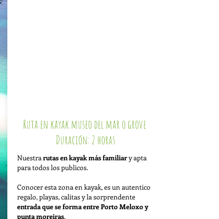
Ruta en kayak museo del mar o grove
Duración: 2 horas
Nuestra
rutas en kayak más familiar
y apta
para todos los publicos.
Conocer esta zona en kayak, es un autentico
regalo, playas, calitas y la sorprendente
entrada que se forma entre Porto Meloxo y
punta moreiras
.