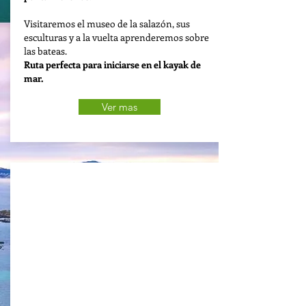
Visitaremos el museo de la salazón, sus
esculturas y a la vuelta aprenderemos sobre
las bateas.
Ruta perfecta para iniciarse en el kayak de
mar.
Ver mas