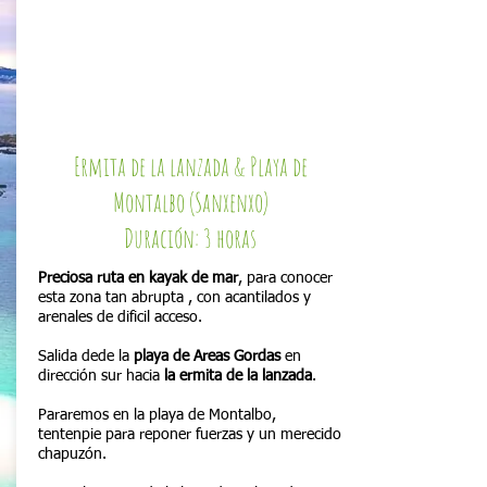
Ermita de la lanzada & Playa de
Montalbo (Sanxenxo)
Duración: 3 horas
Preciosa ruta en kayak de mar
, para conocer
esta zona tan abrupta , con acantilados y
arenales de dificil acceso.
Salida dede la
playa de Areas Gordas
en
dirección sur hacia
la ermita de la lanzada
.
Pararemos en la playa de Montalbo,
tentenpie para reponer fuerzas y un merecido
chapuzón.