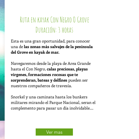
Ruta en kayak Con Negro O Grove
Duración: 3 horas
Esta es una gran oportunidad, para conocer
una de
las zonas más salvajes de la peninsula
del Grove en kayak de mar.
Navegaremos desde la playa de Area Grande
hasta el Con Negro,
calas preciosas, playas
virgenes, formaciones rocosas que te
sorprenderan, bateas y delfines
pueden ser
nuestros compañeros de travesía.
Snorkel y una caminata hasta los bunkers
militares mirando el Parque Nacional, seran el
complemento para pasar un día inolvidable....
Ver mas