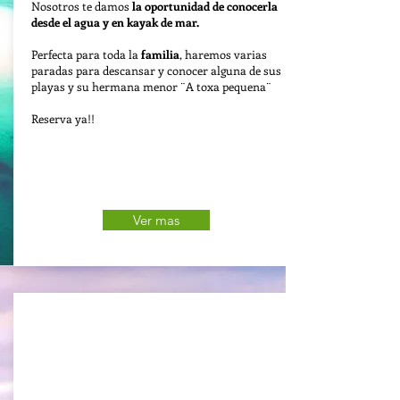
Nosotros te damos
la oportunidad de conocerla
desde el agua y en kayak de mar.
Perfecta para toda la
familia
, haremos varias
paradas para descansar y conocer alguna de sus
playas y su hermana menor ¨A toxa pequena¨
Reserva ya!!
Ver mas