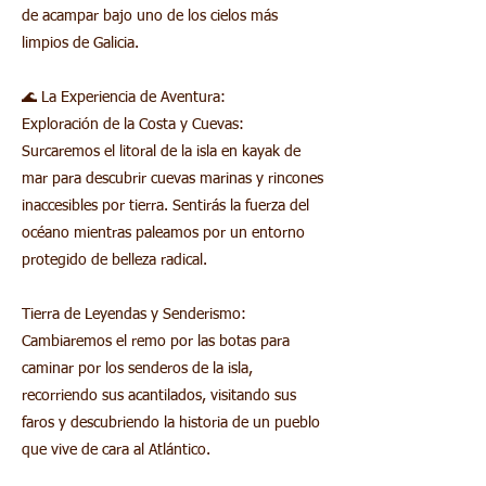
de acampar bajo uno de los cielos más
limpios de Galicia.
🌊 La Experiencia de Aventura:
Exploración de la Costa y Cuevas:
Surcaremos el litoral de la isla en kayak de
mar para descubrir cuevas marinas y rincones
inaccesibles por tierra. Sentirás la fuerza del
océano mientras paleamos por un entorno
protegido de belleza radical.
Tierra de Leyendas y Senderismo:
Cambiaremos el remo por las botas para
caminar por los senderos de la isla,
recorriendo sus acantilados, visitando sus
faros y descubriendo la historia de un pueblo
que vive de cara al Atlántico.