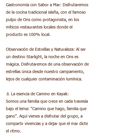
Gastronomía con Sabor a Mar: Disfrutaremos
de la cocina tradicional isleña, con el famoso
pulpo de Ons como protagonista, en los
míticos restaurantes locales donde el
producto es 100% local.
Observación de Estrellas y Naturaleza: Al ser
un destino Starlight, la noche en Ons es
mágica. Disfrutaremos de una observación de
estrellas única desde nuestro campamento,
lejos de cualquier contaminación lumínica.
⚓ La esencia de Camino en Kayak:
Somos una familia que crece en cada travesía
bajo el lema: "Camino que hago, familia que
gano". Aquí vienes a disfrutar del grupo, a
compartir vivencias y a dejar que el mar dicte
el ritmo.