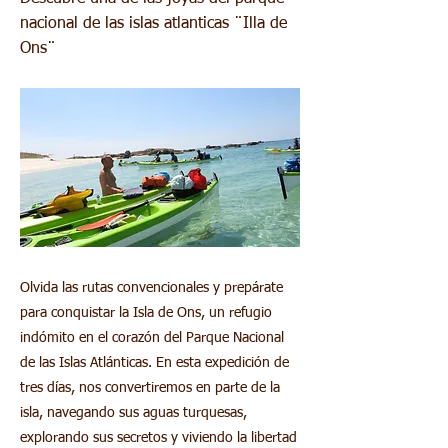
nacional de las islas atlanticas ¨Illa de
Ons¨
Olvida las rutas convencionales y prepárate
para conquistar la Isla de Ons, un refugio
indómito en el corazón del Parque Nacional
de las Islas Atlánticas. En esta expedición de
tres días, nos convertiremos en parte de la
isla, navegando sus aguas turquesas,
explorando sus secretos y viviendo la libertad