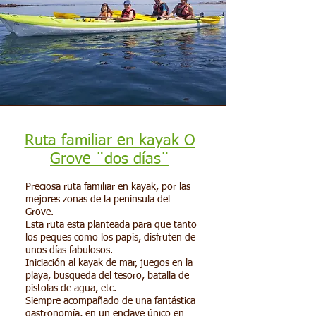
Ruta familiar en kayak O
Grove ¨dos días¨
Preciosa ruta familiar en kayak, por las
mejores zonas de la península del
Grove.
​Esta ruta esta planteada para que tanto
los peques como los papis, disfruten de
unos días fabulosos.
​Iniciación al kayak de mar, juegos en la
playa, busqueda del tesoro, batalla de
pistolas de agua, etc.
​Siempre acompañado de una fantástica
gastronomía, en un enclave único en