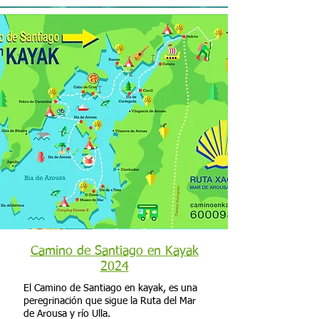
Camino de Santiago en Kayak
2024
El Camino de Santiago en kayak, es una
peregrinación que sigue la Ruta del Mar
de Arousa y río Ulla.