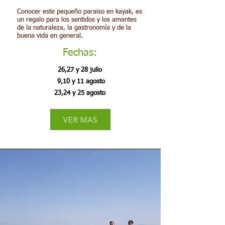
Conocer este pequeño paraiso en kayak, es
un regalo para los sentidos y los amantes
de la naturaleza, la gastronomía y de la
buena vida en general.
Fechas:
26,27 y 28 julio
9,10 y 11 agosto
23,24 y 25 agosto
VER MAS