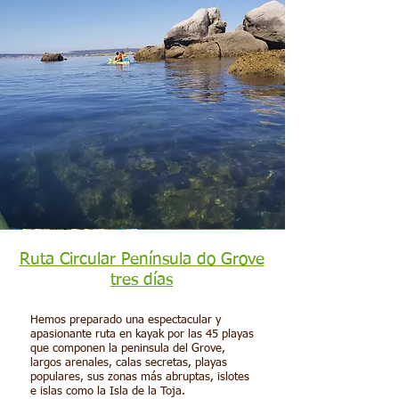
Ruta Circular Península do Grove
tres días
Hemos preparado una espectacular y
apasionante ruta en kayak por las 45 playas
que componen la peninsula del Grove,
largos arenales, calas secretas, playas
populares, sus zonas más abruptas, islotes
e islas como la Isla de la Toja.