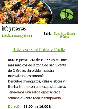
Ruta especial Palea y Paella
Ruta especial para descubrir los rincones
más mágicos de la zona de San Vicente
de O Grove, sin olvidar nuestra
maravillosa gastronomía.
Descubre chiringuitos, calas e islotes y
finaliza la ruta con una exquisita paell
a.
​Tendremos una salida especial cada
a.
semana durante toda la temporad
Duración:
11:00 h a 16:00 h