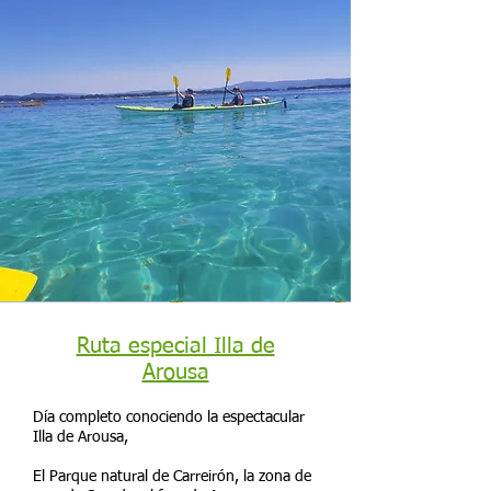
Ruta especial Illa de
Arousa
Día completo conociendo la espectacular
Illa de Arousa,
El Parque natural de Carreirón, la zona de